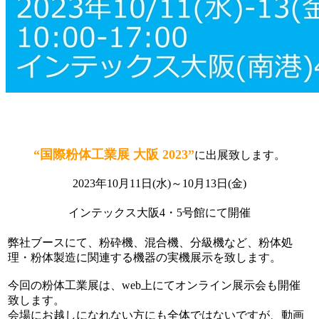
“国際粉体工業展 大阪 2023”
に出展致します。
2023年10月11日(水)～10月13日(金)
インテックス大阪4・5号館にて開催
弊社ブースにて、粉砕機、混合機、分級機など、粉体処
理・粉体製造に関連する機器の実機展示を致します。
今回の粉体工業展は、web上にてオンライン展示会も開催
致します。
会場にお越しになれない方にも全体ではないですが、動画