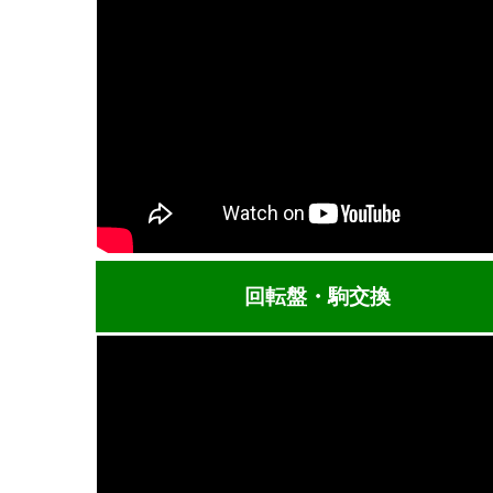
回転盤・駒交換