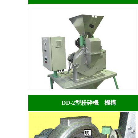
DD-2型粉砕機 機構