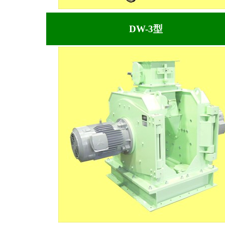
DW-3型